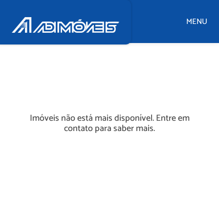
MENU
Imóveis não está mais disponível. Entre em
contato para saber mais.