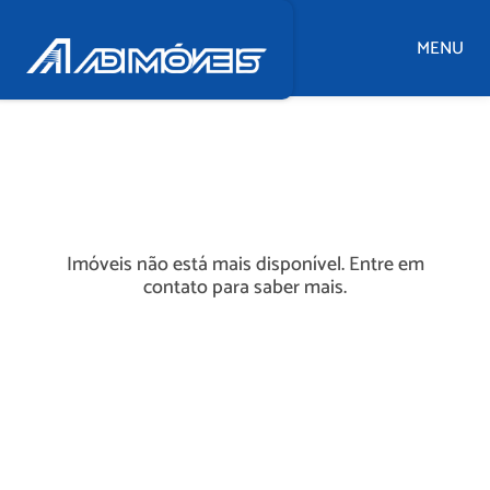
MENU
Imóveis não está mais disponível. Entre em
contato para saber mais.