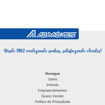
Navegue
Sobre
Imóveis
Empreendimentos
Quero Vender
Política de Privacidade