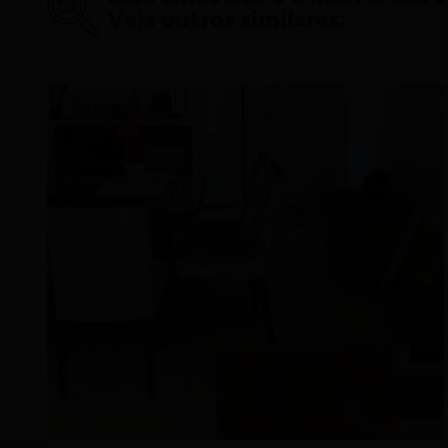
Veja outros similares: