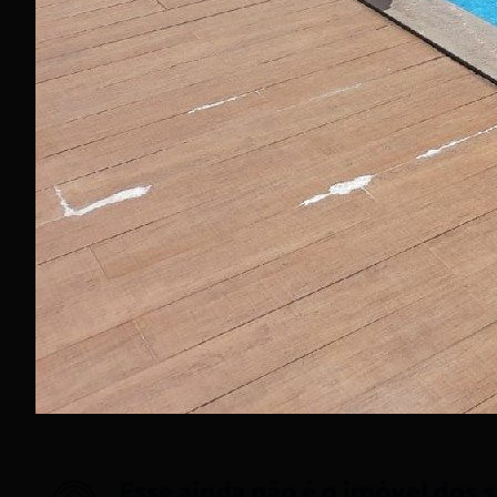
Mapa de localização
Esse ainda não é o imóvel dos 