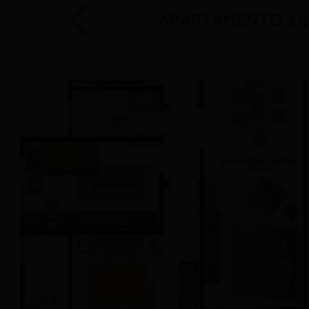
APARTAMENTO 3 qua