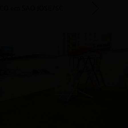
ICO em SAO JOSE/SC