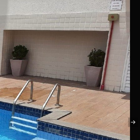
Enviar
Enviar um E-mail