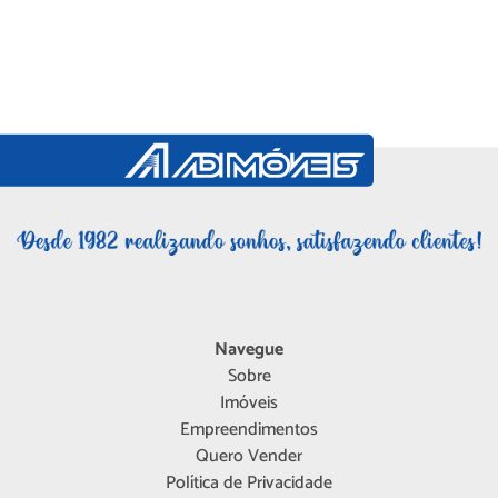
Navegue
Sobre
Imóveis
Empreendimentos
Quero Vender
Política de Privacidade