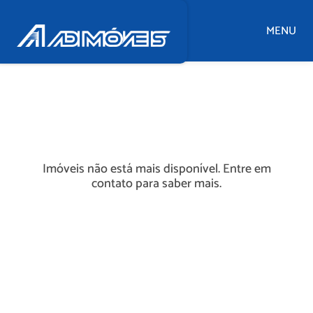
MENU
Imóveis não está mais disponível. Entre em
contato para saber mais.