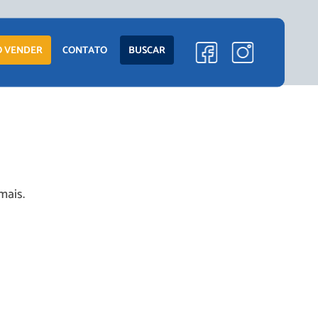
 VENDER
CONTATO
BUSCAR
mais.