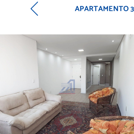
APARTAMENTO 3 q