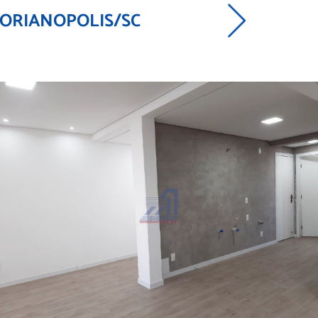
FLORIANOPOLIS/SC