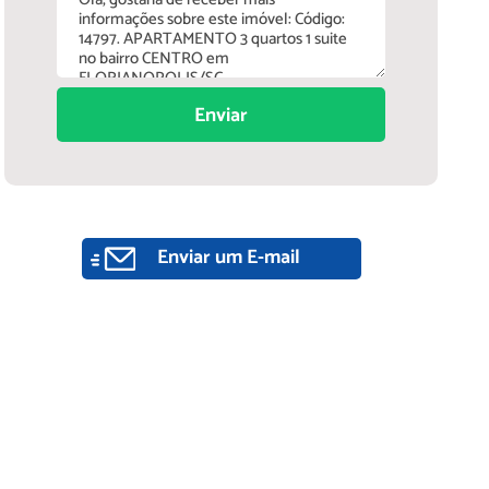
Enviar
Enviar um E-mail