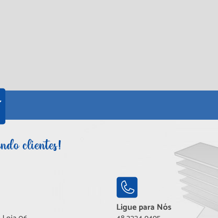
Ligue para Nós