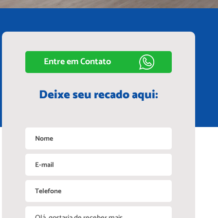
Entre em Contato
Deixe seu recado aqui: