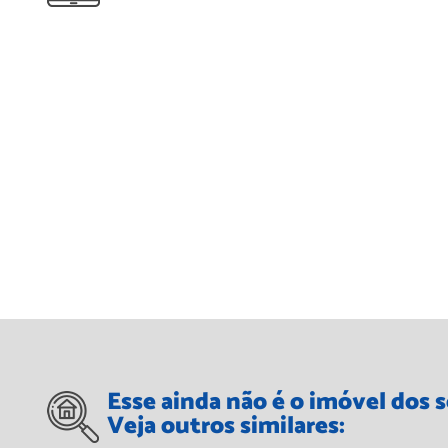
Esse ainda não é o imóvel dos 
Veja outros similares: