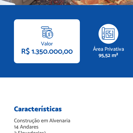
Valor
Área Privativa
R$ 1.350.000,00
95,52 m²
Características
Construção em
Alvenaria
14
Andares