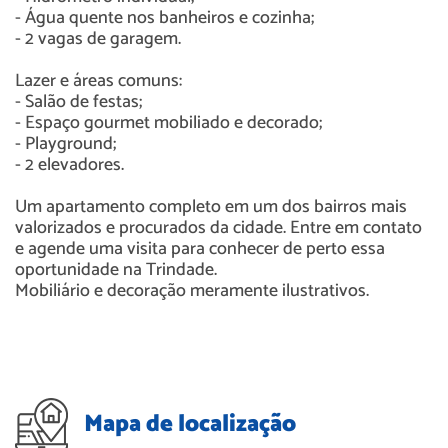
- Água quente nos banheiros e cozinha;
- 2 vagas de garagem.
Lazer e áreas comuns:
- Salão de festas;
- Espaço gourmet mobiliado e decorado;
- Playground;
- 2 elevadores.
Um apartamento completo em um dos bairros mais
valorizados e procurados da cidade. Entre em contato
e agende uma visita para conhecer de perto essa
oportunidade na Trindade.
Mobiliário e decoração meramente ilustrativos.
Mapa de localização