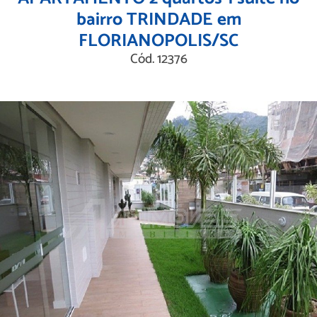
bairro TRINDADE em
FLORIANOPOLIS/SC
Cód. 12376