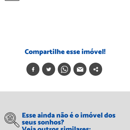
Compartilhe esse imóvel!
Esse ainda não é o imóvel dos
seus sonhos?
Veja outros similares: