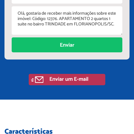
Enviar
Enviar um E-mail
Características