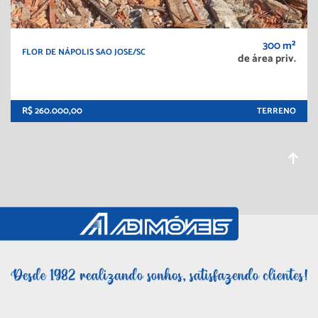
300 m²
FLOR DE NÁPOLIS SAO JOSE/SC
de área priv.
R$ 260.000,00
TERRENO