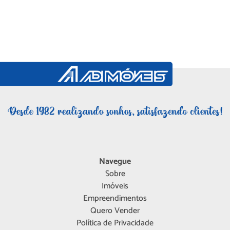
Navegue
Sobre
Imóveis
Empreendimentos
Quero Vender
Política de Privacidade