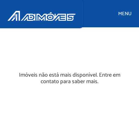
MENU
Imóveis não está mais disponível. Entre em
contato para saber mais.