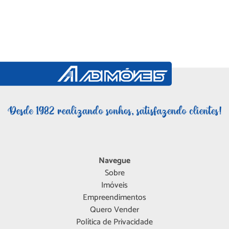
Navegue
Sobre
Imóveis
Empreendimentos
Quero Vender
Política de Privacidade