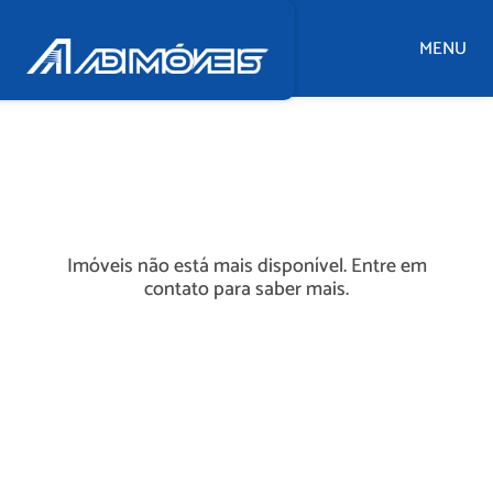
MENU
Imóveis não está mais disponível. Entre em
contato para saber mais.