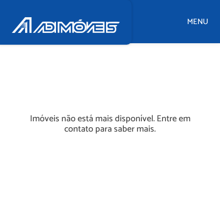
MENU
Imóveis não está mais disponível. Entre em
contato para saber mais.