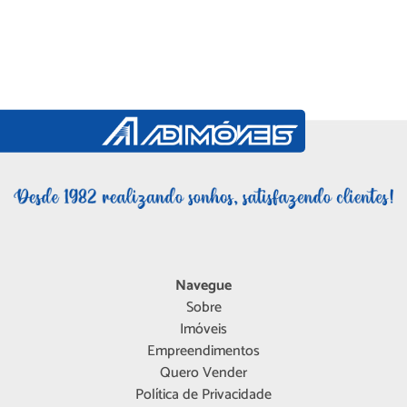
Navegue
Sobre
Imóveis
Empreendimentos
Quero Vender
Política de Privacidade