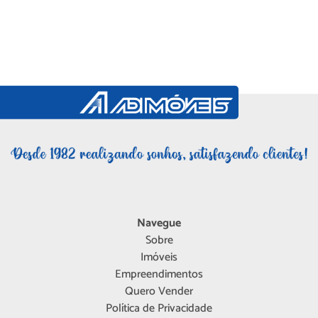
Navegue
Sobre
Imóveis
Empreendimentos
Quero Vender
Política de Privacidade