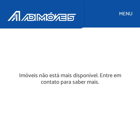
MENU
Imóveis não está mais disponível. Entre em
contato para saber mais.