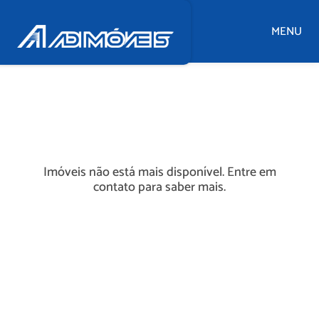
MENU
Imóveis não está mais disponível. Entre em
contato para saber mais.