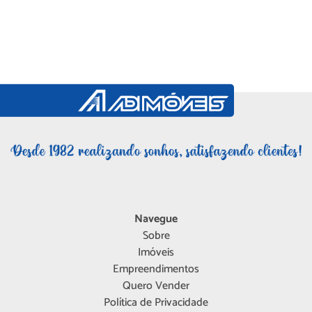
Navegue
Sobre
Imóveis
Empreendimentos
Quero Vender
Política de Privacidade