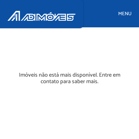
MENU
Imóveis não está mais disponível. Entre em
contato para saber mais.