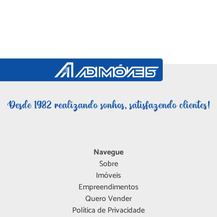
Navegue
Sobre
Imóveis
Empreendimentos
Quero Vender
Política de Privacidade