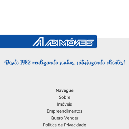
Navegue
Sobre
Imóveis
Empreendimentos
Quero Vender
Política de Privacidade