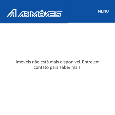
MENU
Imóveis não está mais disponível. Entre em
contato para saber mais.