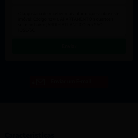
Enviar
Enviar um E-mail
Características