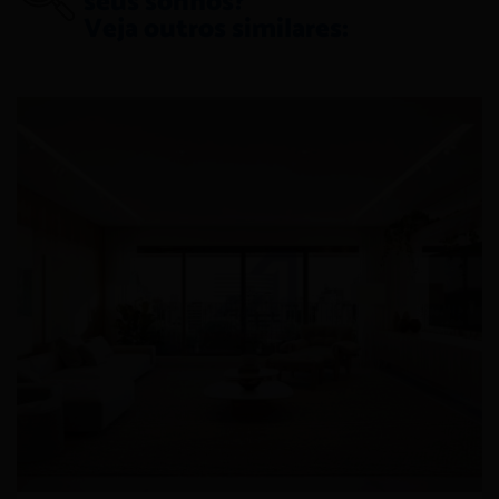
seus sonhos?
Veja outros similares: