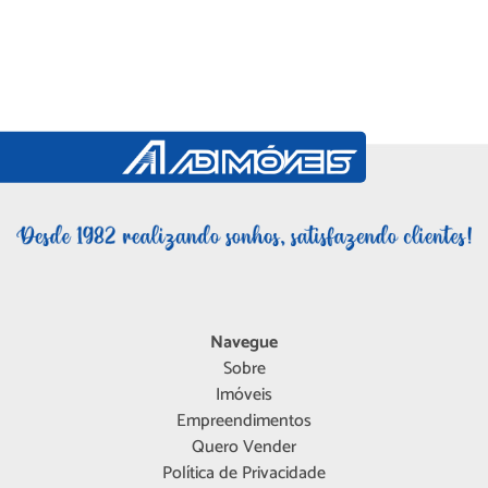
Navegue
Sobre
Imóveis
Empreendimentos
Quero Vender
Política de Privacidade