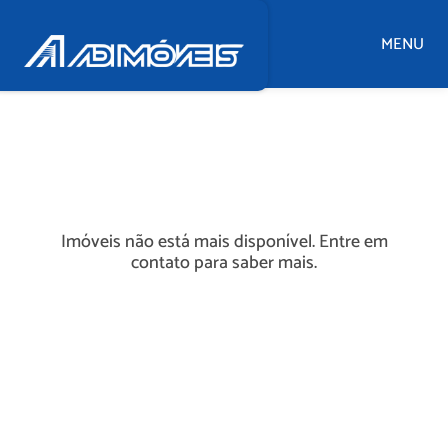
MENU
Imóveis não está mais disponível. Entre em
contato para saber mais.