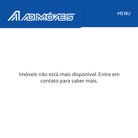
MENU
Imóveis não está mais disponível. Entre em
contato para saber mais.