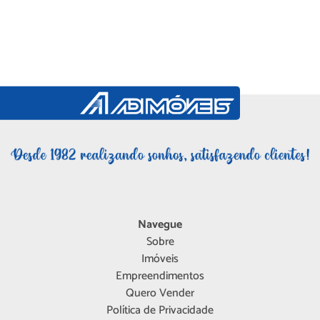
Navegue
Sobre
Imóveis
Empreendimentos
Quero Vender
Política de Privacidade