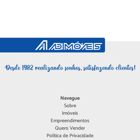
Navegue
Sobre
Imóveis
Empreendimentos
Quero Vender
Política de Privacidade