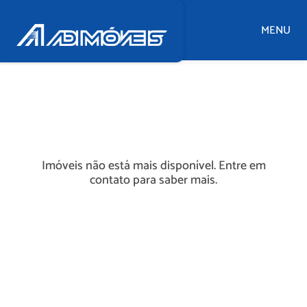
MENU
Imóveis não está mais disponível. Entre em
contato para saber mais.