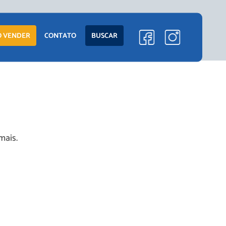
 VENDER
CONTATO
BUSCAR
mais.