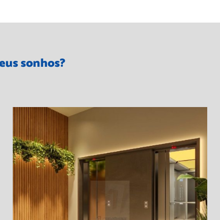
seus sonhos?