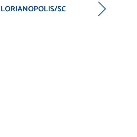
 FLORIANOPOLIS/SC