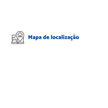
Mapa de localização