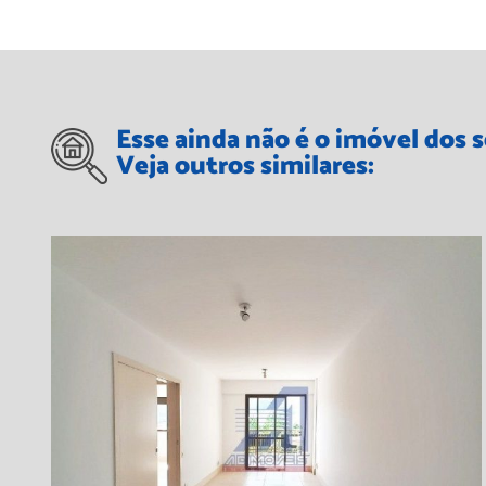
Esse ainda não é o imóvel dos 
Veja outros similares: