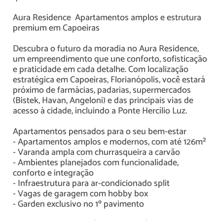
Aura Residence  Apartamentos amplos e estrutura
premium em Capoeiras
Descubra o futuro da moradia no Aura Residence,
um empreendimento que une conforto, sofisticação
e praticidade em cada detalhe. Com localização
estratégica em Capoeiras, Florianópolis, você estará
próximo de farmácias, padarias, supermercados
(Bistek, Havan, Angeloni) e das principais vias de
acesso à cidade, incluindo a Ponte Hercílio Luz.
Apartamentos pensados para o seu bem-estar
- Apartamentos amplos e modernos, com até 126m²
- Varanda ampla com churrasqueira a carvão
- Ambientes planejados com funcionalidade,
conforto e integração
- Infraestrutura para ar-condicionado split
- Vagas de garagem com hobby box
- Garden exclusivo no 1º pavimento