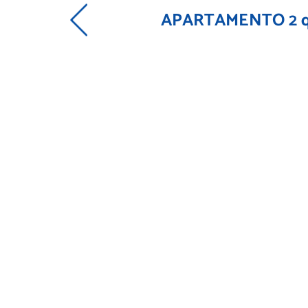
APARTAMENTO 2 qu