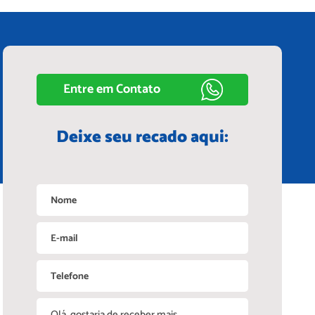
Entre em Contato
Deixe seu recado aqui: