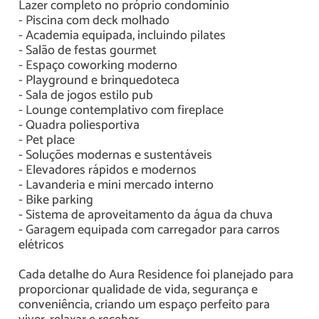
Lazer completo no próprio condomínio
- Piscina com deck molhado
- Academia equipada, incluindo pilates
- Salão de festas gourmet
- Espaço coworking moderno
- Playground e brinquedoteca
- Sala de jogos estilo pub
- Lounge contemplativo com fireplace
- Quadra poliesportiva
- Pet place
- Soluções modernas e sustentáveis
- Elevadores rápidos e modernos
- Lavanderia e mini mercado interno
- Bike parking
- Sistema de aproveitamento da água da chuva
- Garagem equipada com carregador para carros
elétricos
Cada detalhe do Aura Residence foi planejado para
proporcionar qualidade de vida, segurança e
conveniência, criando um espaço perfeito para