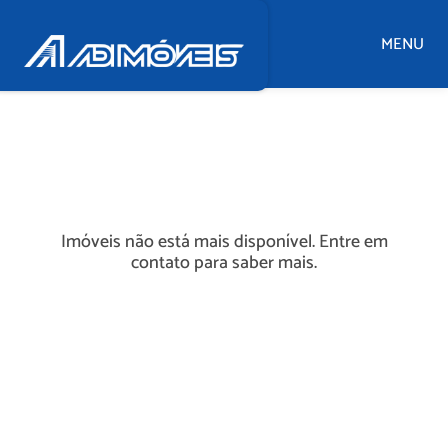
MENU
Imóveis não está mais disponível. Entre em
contato para saber mais.