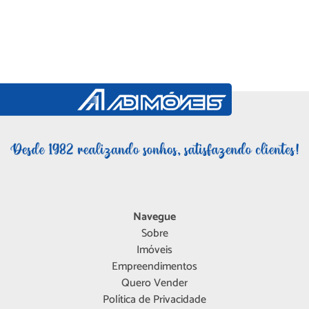
Navegue
Sobre
Imóveis
Empreendimentos
Quero Vender
Política de Privacidade