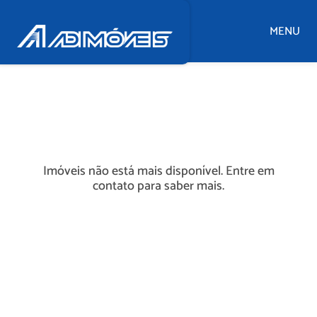
MENU
Imóveis não está mais disponível. Entre em
contato para saber mais.