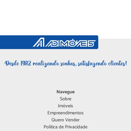
Navegue
Sobre
Imóveis
Empreendimentos
Quero Vender
Política de Privacidade