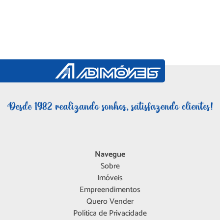
Navegue
Sobre
Imóveis
Empreendimentos
Quero Vender
Política de Privacidade