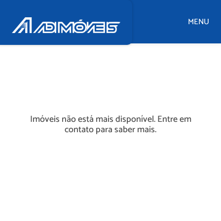
MENU
Imóveis não está mais disponível. Entre em
contato para saber mais.