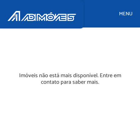
MENU
Imóveis não está mais disponível. Entre em
contato para saber mais.