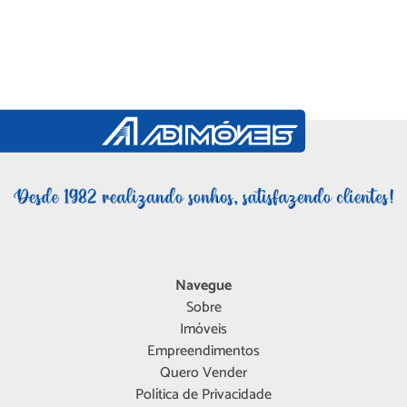
Navegue
Sobre
Imóveis
Empreendimentos
Quero Vender
Política de Privacidade