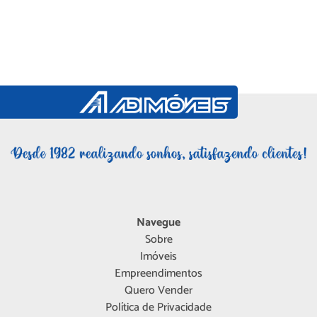
Navegue
Sobre
Imóveis
Empreendimentos
Quero Vender
Política de Privacidade