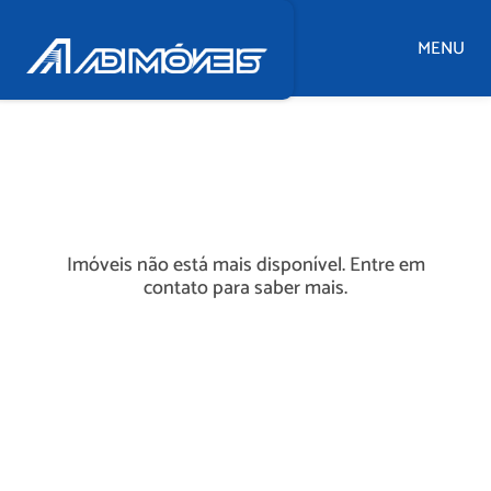
MENU
Imóveis não está mais disponível. Entre em
contato para saber mais.