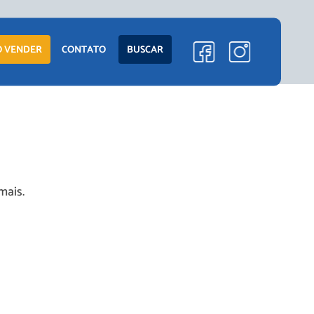
 VENDER
CONTATO
BUSCAR
mais.