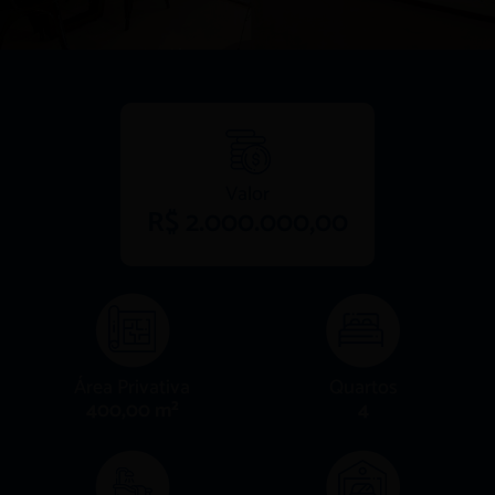
Valor
R$ 2.000.000,00
Área Privativa
Quartos
400,00 m²
4