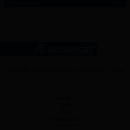
R$ 3.300.000,00
CASA
Navegue
Sobre
Imóveis
Empreendimentos
Quero Vender