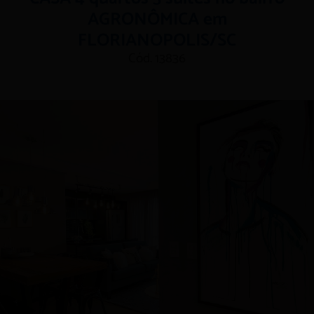
AGRONÔMICA em
FLORIANOPOLIS/SC
Cód. 13836