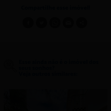
Compartilhe esse imóvel!
Esse ainda não é o imóvel dos
seus sonhos?
Veja outros similares: