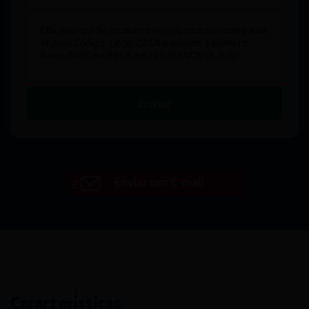
Enviar
Enviar um E-mail
Características