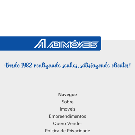
Navegue
Sobre
Imóveis
Empreendimentos
Quero Vender
Política de Privacidade