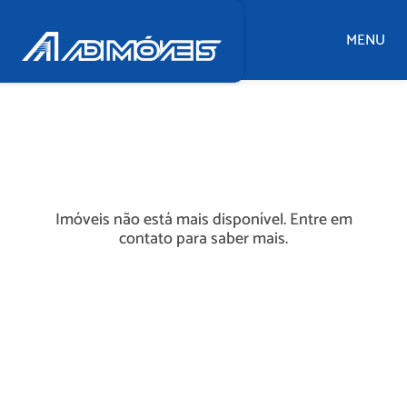
MENU
Imóveis não está mais disponível. Entre em
contato para saber mais.