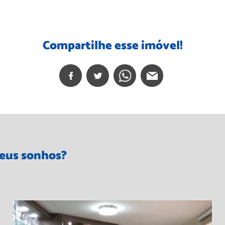
Compartilhe esse imóvel!
seus sonhos?