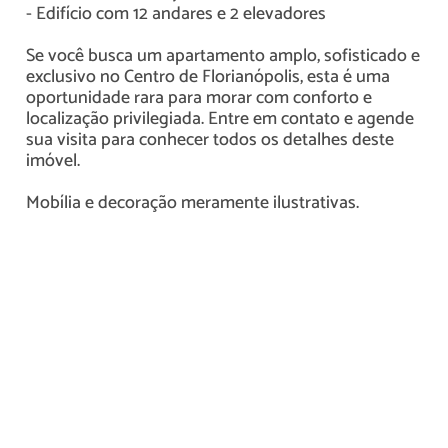
- Edifício com 12 andares e 2 elevadores
Se você busca um apartamento amplo, sofisticado e
exclusivo no Centro de Florianópolis, esta é uma
oportunidade rara para morar com conforto e
localização privilegiada. Entre em contato e agende
sua visita para conhecer todos os detalhes deste
imóvel.
Mobília e decoração meramente ilustrativas.