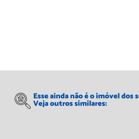
Esse ainda não é o imóvel dos 
Veja outros similares: