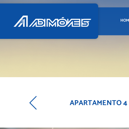
HOM
APARTAMENTO 4 qu