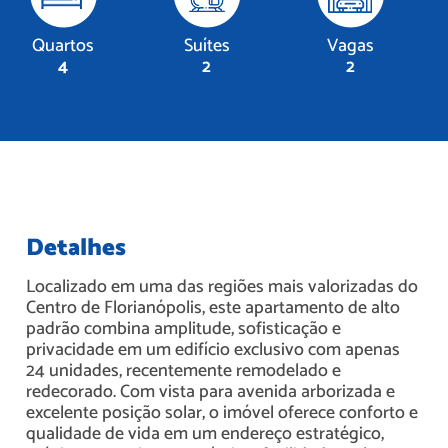
Quartos
Suítes
Vagas
4
2
2
Detalhes
Localizado em uma das regiões mais valorizadas do
Centro de Florianópolis, este apartamento de alto
padrão combina amplitude, sofisticação e
privacidade em um edifício exclusivo com apenas
24 unidades, recentemente remodelado e
redecorado. Com vista para avenida arborizada e
excelente posição solar, o imóvel oferece conforto e
qualidade de vida em um endereço estratégico,