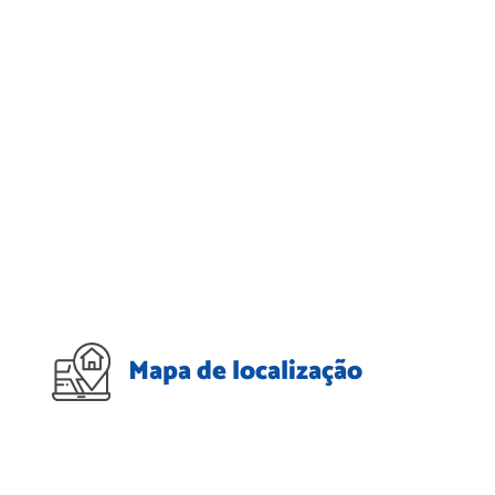
Mapa de localização