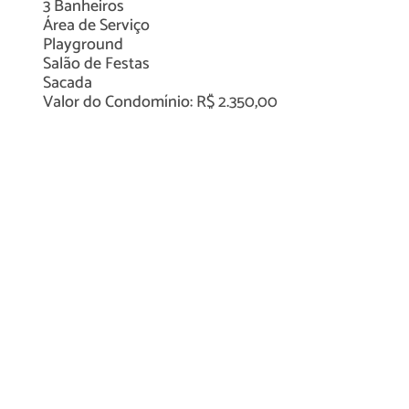
3
Banheiros
Área de Serviço
Playground
Salão de Festas
Sacada
Valor do Condomínio: R$ 2.350,00