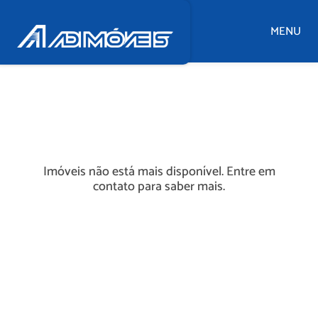
MENU
Imóveis não está mais disponível. Entre em
contato para saber mais.