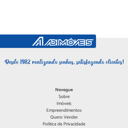
Navegue
Sobre
Imóveis
Empreendimentos
Quero Vender
Política de Privacidade