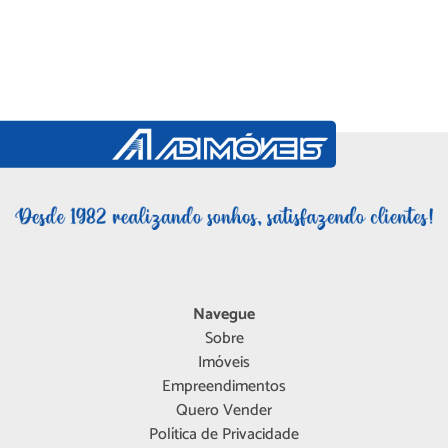
Navegue
Sobre
Imóveis
Empreendimentos
Quero Vender
Política de Privacidade