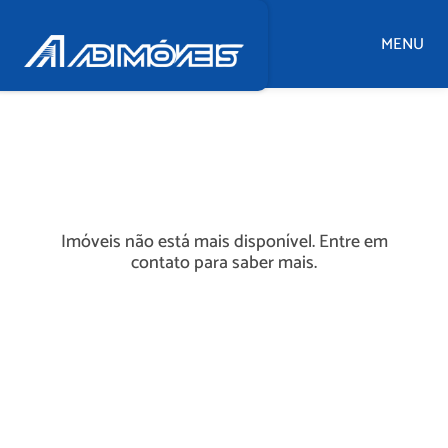
MENU
Imóveis não está mais disponível. Entre em
contato para saber mais.