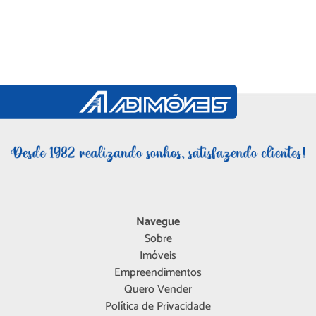
Navegue
Sobre
Imóveis
Empreendimentos
Quero Vender
Política de Privacidade