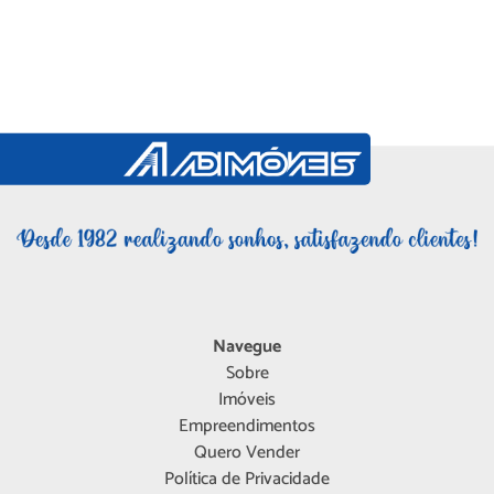
Navegue
Sobre
Imóveis
Empreendimentos
Quero Vender
Política de Privacidade