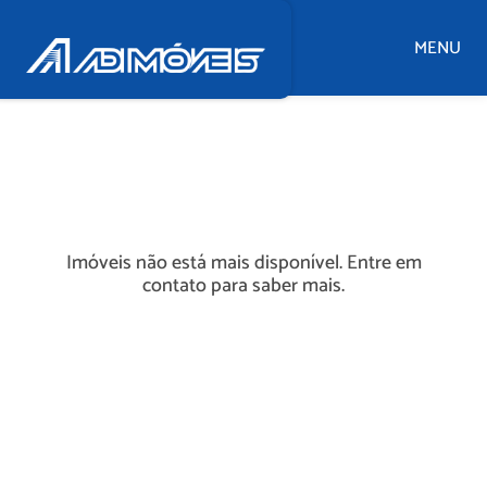
MENU
Imóveis não está mais disponível. Entre em
contato para saber mais.