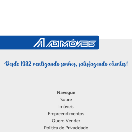
Navegue
Sobre
Imóveis
Empreendimentos
Quero Vender
Política de Privacidade