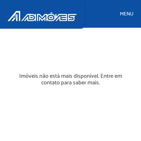
MENU
Imóveis não está mais disponível. Entre em
contato para saber mais.