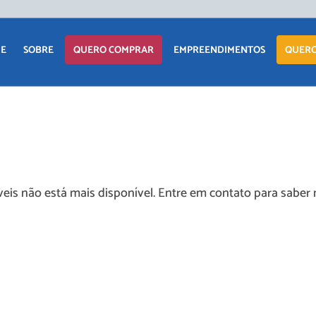
E
SOBRE
QUERO COMPRAR
EMPREENDIMENTOS
QUERO
eis não está mais disponível. Entre em contato para saber 