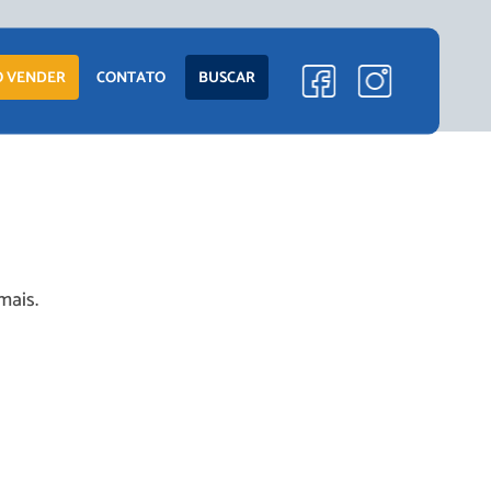
 VENDER
CONTATO
BUSCAR
mais.