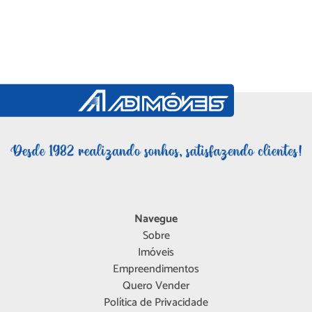
Navegue
Sobre
Imóveis
Empreendimentos
Quero Vender
Política de Privacidade