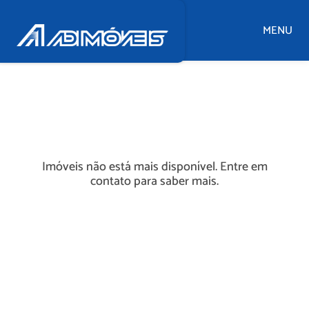
MENU
Imóveis não está mais disponível. Entre em
contato para saber mais.