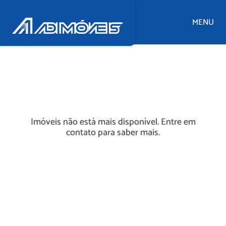
MENU
Imóveis não está mais disponível. Entre em
contato para saber mais.