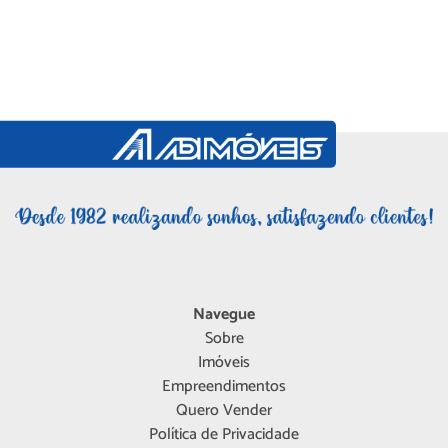
Navegue
Sobre
Imóveis
Empreendimentos
Quero Vender
Política de Privacidade