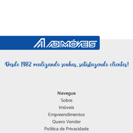
Navegue
Sobre
Imóveis
Empreendimentos
Quero Vender
Política de Privacidade