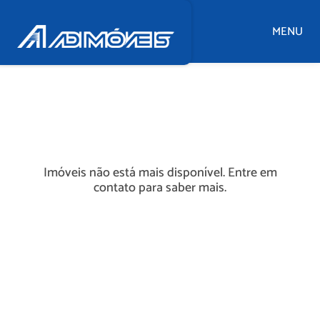
MENU
Imóveis não está mais disponível. Entre em
contato para saber mais.