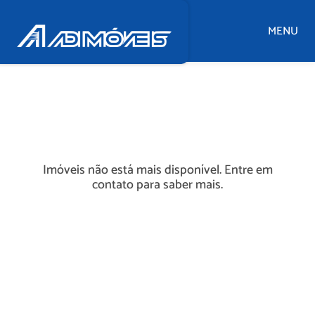
MENU
Imóveis não está mais disponível. Entre em
contato para saber mais.