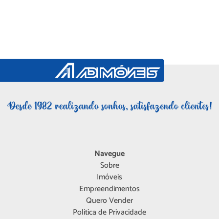
Navegue
Sobre
Imóveis
Empreendimentos
Quero Vender
Política de Privacidade