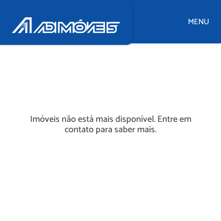
MENU
Imóveis não está mais disponível. Entre em
contato para saber mais.