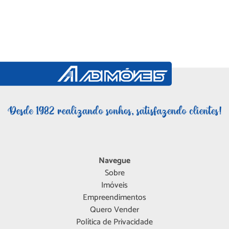
Navegue
Sobre
Imóveis
Empreendimentos
Quero Vender
Política de Privacidade