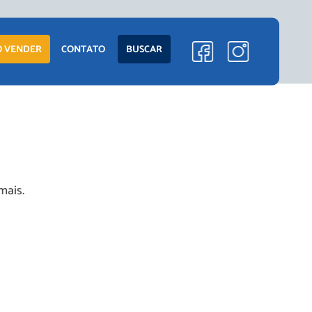
 VENDER
CONTATO
BUSCAR
mais.