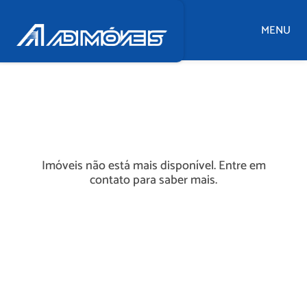
MENU
Imóveis não está mais disponível. Entre em
contato para saber mais.