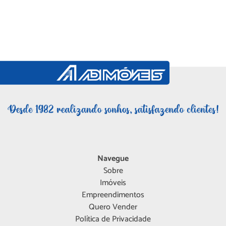
Navegue
Sobre
Imóveis
Empreendimentos
Quero Vender
Política de Privacidade