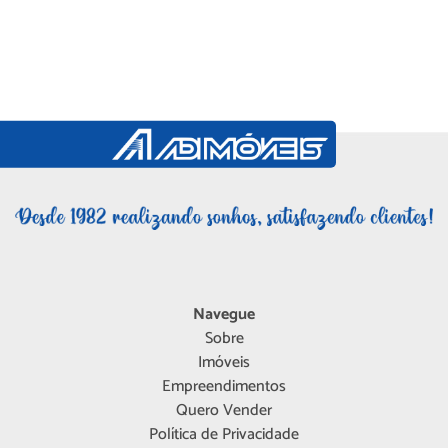
Navegue
Sobre
Imóveis
Empreendimentos
Quero Vender
Política de Privacidade