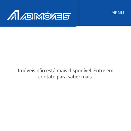
MENU
Imóveis não está mais disponível. Entre em
contato para saber mais.