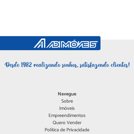
Navegue
Sobre
Imóveis
Empreendimentos
Quero Vender
Política de Privacidade