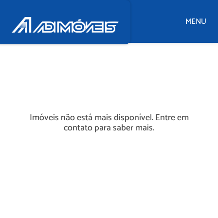
MENU
Imóveis não está mais disponível. Entre em
contato para saber mais.