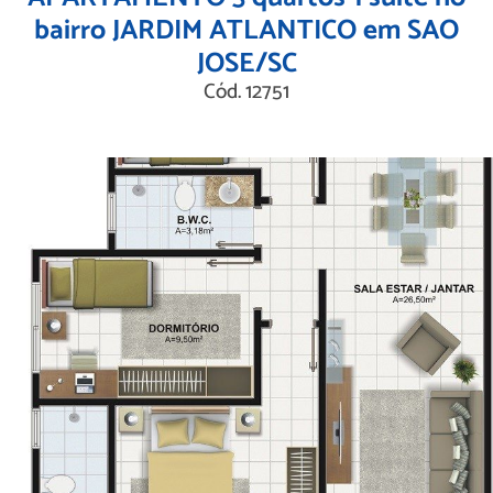
bairro JARDIM ATLANTICO em SAO
JOSE/SC
Cód. 12751