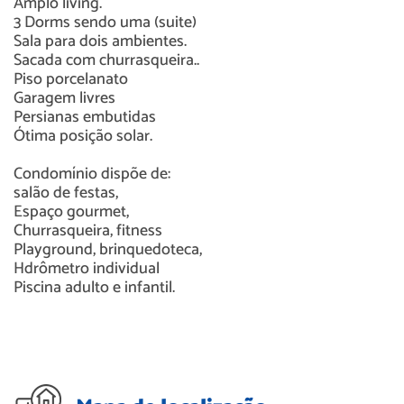
Amplo living.
3 Dorms sendo uma (suite)
Sala para dois ambientes.
Sacada com churrasqueira..
Piso porcelanato
Garagem livres
Persianas embutidas
Ótima posição solar.
Condomínio dispõe de:
salão de festas,
Espaço gourmet,
Churrasqueira, fitness
Playground, brinquedoteca,
Hdrômetro individual
Piscina adulto e infantil.