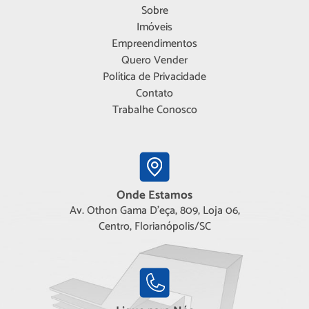
Sobre
Imóveis
Empreendimentos
Quero Vender
Política de Privacidade
Contato
Trabalhe Conosco
Onde Estamos
Av. Othon Gama D'eça, 809, Loja 06,
Centro, Florianópolis/SC