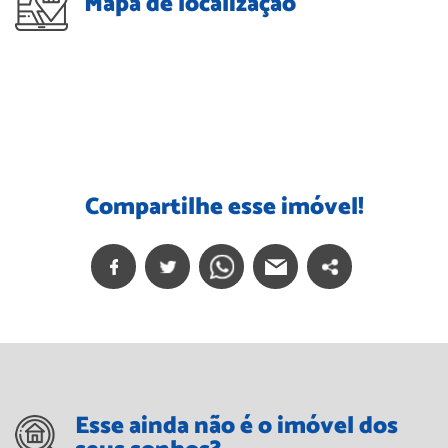
Mapa de localização
Compartilhe esse imóvel!
Esse ainda não é o imóvel dos