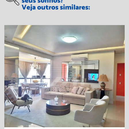
seus sonhos?
Veja outros similares: