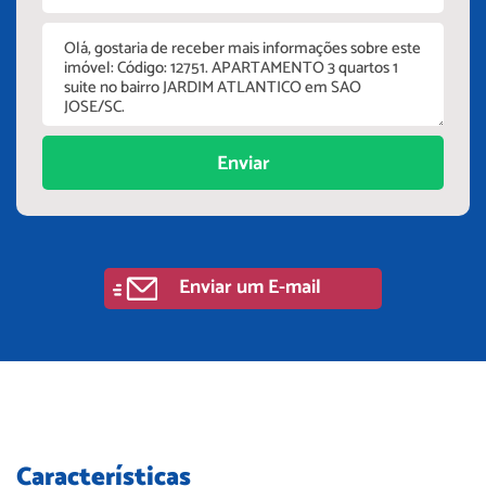
Enviar
Enviar um E-mail
Características