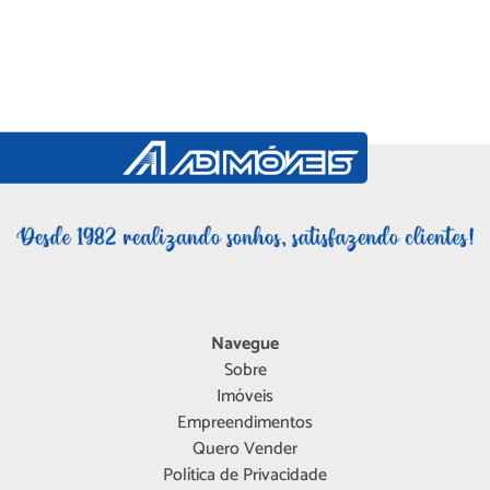
Navegue
Sobre
Imóveis
Empreendimentos
Quero Vender
Política de Privacidade