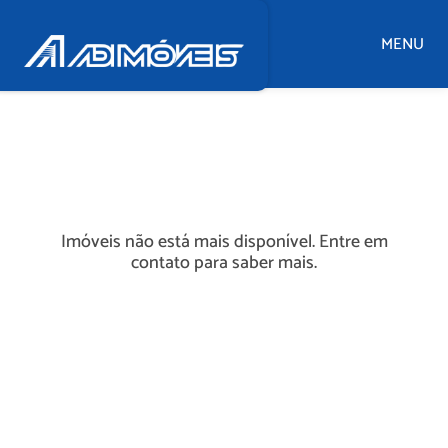
MENU
Imóveis não está mais disponível. Entre em
contato para saber mais.