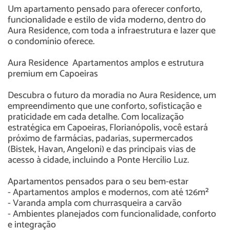
Um apartamento pensado para oferecer conforto,
funcionalidade e estilo de vida moderno, dentro do
Aura Residence, com toda a infraestrutura e lazer que
o condomínio oferece.
Aura Residence  Apartamentos amplos e estrutura
premium em Capoeiras
Descubra o futuro da moradia no Aura Residence, um
empreendimento que une conforto, sofisticação e
praticidade em cada detalhe. Com localização
estratégica em Capoeiras, Florianópolis, você estará
próximo de farmácias, padarias, supermercados
(Bistek, Havan, Angeloni) e das principais vias de
acesso à cidade, incluindo a Ponte Hercílio Luz.
Apartamentos pensados para o seu bem-estar
- Apartamentos amplos e modernos, com até 126m²
- Varanda ampla com churrasqueira a carvão
- Ambientes planejados com funcionalidade, conforto
e integração