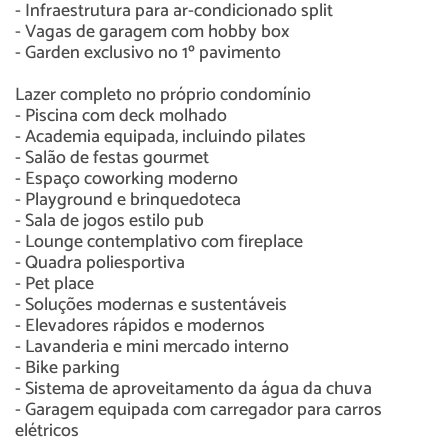
- Infraestrutura para ar-condicionado split
- Vagas de garagem com hobby box
- Garden exclusivo no 1º pavimento
Lazer completo no próprio condomínio
- Piscina com deck molhado
- Academia equipada, incluindo pilates
- Salão de festas gourmet
- Espaço coworking moderno
- Playground e brinquedoteca
- Sala de jogos estilo pub
- Lounge contemplativo com fireplace
- Quadra poliesportiva
- Pet place
- Soluções modernas e sustentáveis
- Elevadores rápidos e modernos
- Lavanderia e mini mercado interno
- Bike parking
- Sistema de aproveitamento da água da chuva
- Garagem equipada com carregador para carros
elétricos