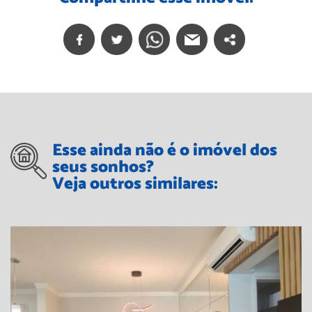
Esse ainda não é o imóvel dos
seus sonhos?
Veja outros similares: