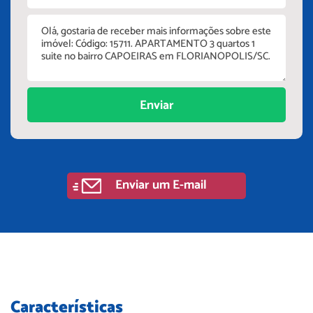
Enviar
Enviar um E-mail
Características