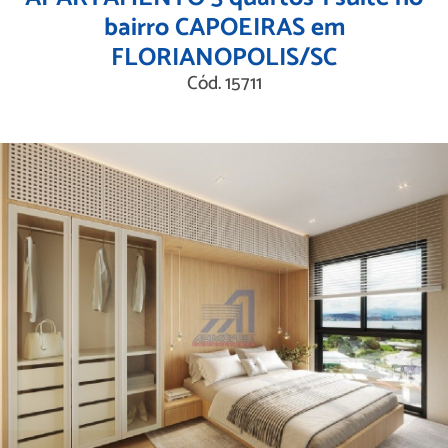
bairro CAPOEIRAS em
FLORIANOPOLIS/SC
Cód. 15711