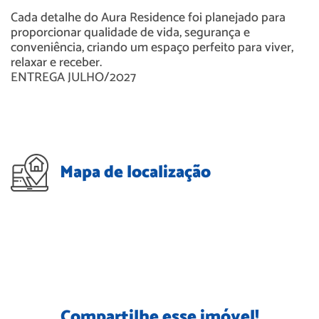
Cada detalhe do Aura Residence foi planejado para
proporcionar qualidade de vida, segurança e
conveniência, criando um espaço perfeito para viver,
relaxar e receber.
ENTREGA JULHO/2027
Mapa de localização
Compartilhe esse imóvel!