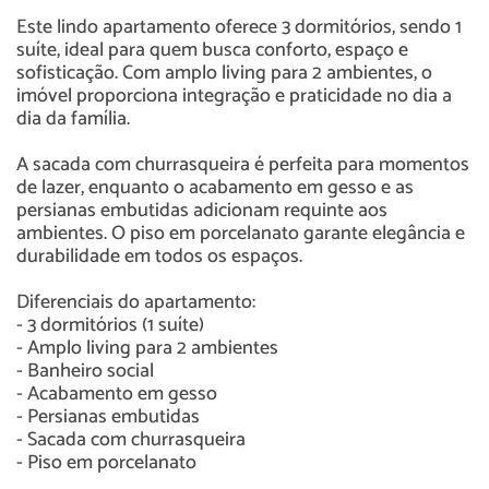
Este lindo apartamento oferece 3 dormitórios, sendo 1
suíte, ideal para quem busca conforto, espaço e
sofisticação. Com amplo living para 2 ambientes, o
imóvel proporciona integração e praticidade no dia a
dia da família.
A sacada com churrasqueira é perfeita para momentos
de lazer, enquanto o acabamento em gesso e as
persianas embutidas adicionam requinte aos
ambientes. O piso em porcelanato garante elegância e
durabilidade em todos os espaços.
Diferenciais do apartamento:
- 3 dormitórios (1 suíte)
- Amplo living para 2 ambientes
- Banheiro social
- Acabamento em gesso
- Persianas embutidas
- Sacada com churrasqueira
- Piso em porcelanato