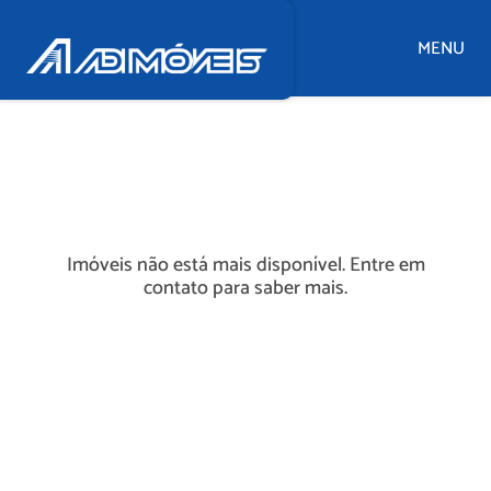
MENU
Imóveis não está mais disponível. Entre em
contato para saber mais.