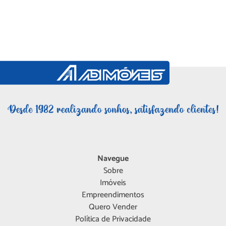
Navegue
Sobre
Imóveis
Empreendimentos
Quero Vender
Política de Privacidade