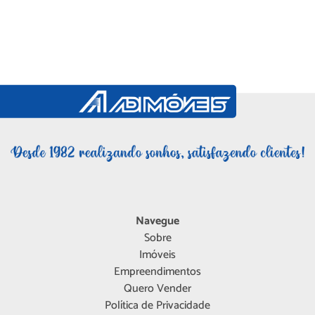
Navegue
Sobre
Imóveis
Empreendimentos
Quero Vender
Política de Privacidade