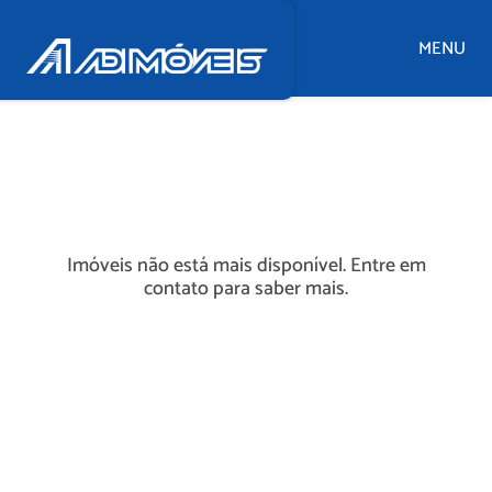
MENU
Imóveis não está mais disponível. Entre em
contato para saber mais.