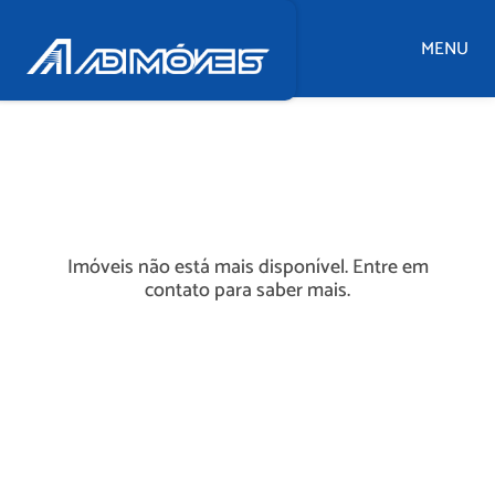
MENU
Imóveis não está mais disponível. Entre em
contato para saber mais.