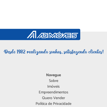
Navegue
Sobre
Imóveis
Empreendimentos
Quero Vender
Política de Privacidade